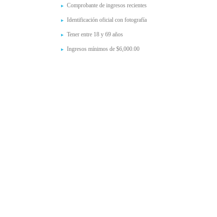
Comprobante de ingresos recientes
Identificación oficial con fotografía
Tener entre 18 y 69 años
Ingresos mínimos de $6,000.00